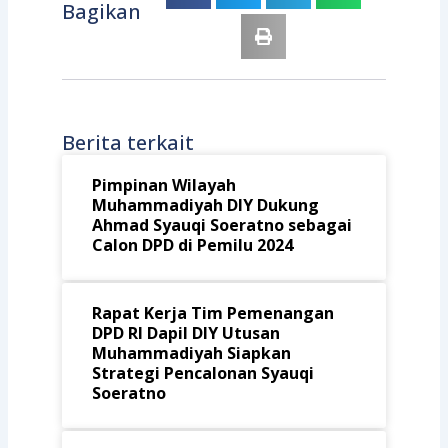
Bagikan
Berita terkait
Pimpinan Wilayah
Muhammadiyah DIY Dukung
Ahmad Syauqi Soeratno sebagai
Calon DPD di Pemilu 2024
Rapat Kerja Tim Pemenangan
DPD RI Dapil DIY Utusan
Muhammadiyah Siapkan
Strategi Pencalonan Syauqi
Soeratno