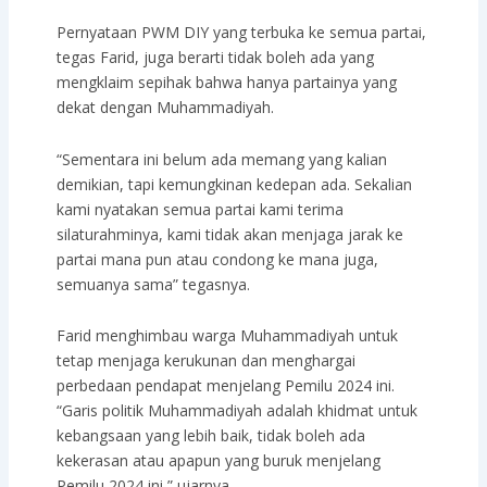
Pernyataan PWM DIY yang terbuka ke semua partai,
tegas Farid, juga berarti tidak boleh ada yang
mengklaim sepihak bahwa hanya partainya yang
dekat dengan Muhammadiyah.
“Sementara ini belum ada memang yang kalian
demikian, tapi kemungkinan kedepan ada. Sekalian
kami nyatakan semua partai kami terima
silaturahminya, kami tidak akan menjaga jarak ke
partai mana pun atau condong ke mana juga,
semuanya sama” tegasnya.
Farid menghimbau warga Muhammadiyah untuk
tetap menjaga kerukunan dan menghargai
perbedaan pendapat menjelang Pemilu 2024 ini.
“Garis politik Muhammadiyah adalah khidmat untuk
kebangsaan yang lebih baik, tidak boleh ada
kekerasan atau apapun yang buruk menjelang
Pemilu 2024 ini,” ujarnya.