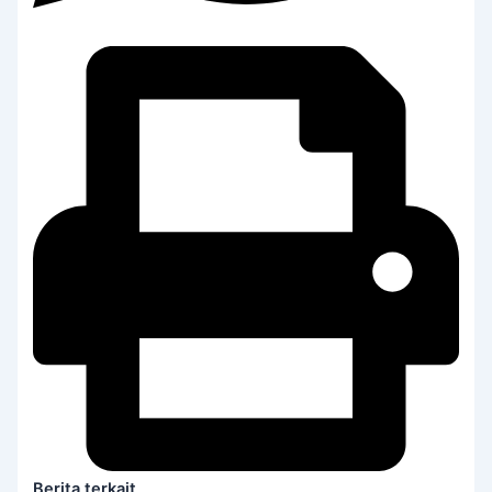
Berita terkait