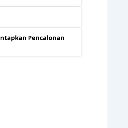
antapkan Pencalonan