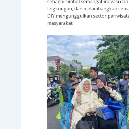
sebagai simbol semangat inovasi dan
lingkungan, dan melambangkan seman
DIY mengunggulkan sector pariwisata
masyarakat.