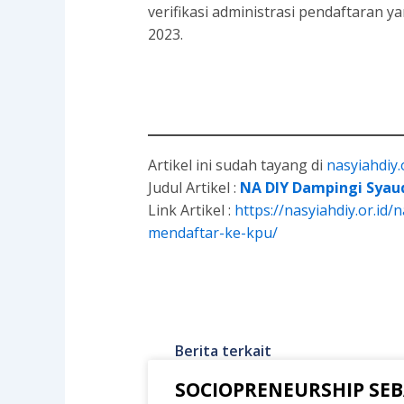
verifikasi administrasi pendaftaran y
2023.
Artikel ini sudah tayang di
nasyiahdiy.
Judul Artikel :
NA DIY Dampingi Syau
Link Artikel :
https://nasyiahdiy.or.id
mendaftar-ke-kpu/
Berita terkait
SOCIOPRENEURSHIP SEB