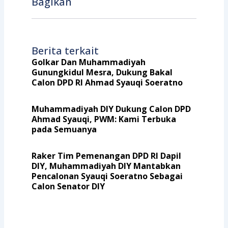
Bagikan
Berita terkait
Golkar Dan Muhammadiyah
Gunungkidul Mesra, Dukung Bakal
Calon DPD RI Ahmad Syauqi Soeratno
Muhammadiyah DIY Dukung Calon DPD
Ahmad Syauqi, PWM: Kami Terbuka
pada Semuanya
Raker Tim Pemenangan DPD RI Dapil
DIY, Muhammadiyah DIY Mantabkan
Pencalonan Syauqi Soeratno Sebagai
Calon Senator DIY