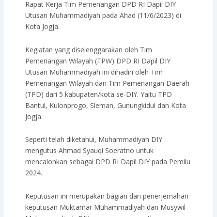
Rapat Kerja Tim Pemenangan DPD RI Dapil DIY
Utusan Muhammadiyah pada Ahad (11/6/2023) di
Kota Jogja.
Kegiatan yang diselenggarakan oleh Tim
Pemenangan Wilayah (TPW) DPD RI Dapil DIY
Utusan Muhammadiyah ini dihadiri oleh Tim
Pemenangan Wilayah dan Tim Pemenangan Daerah
(TPD) dari 5 kabupaten/kota se-DIY. Yaitu TPD
Bantul, Kulonprogo, Sleman, Gunungkidul dan Kota
Jogja.
Seperti telah diketahui, Muhammadiyah DIY
mengutus Ahmad Syauqi Soeratno untuk
mencalonkan sebagai DPD RI Dapil DIY pada Pemilu
2024.
Keputusan ini merupakan bagian dari penerjemahan
keputusan Muktamar Muhammadiyah dan Musywil