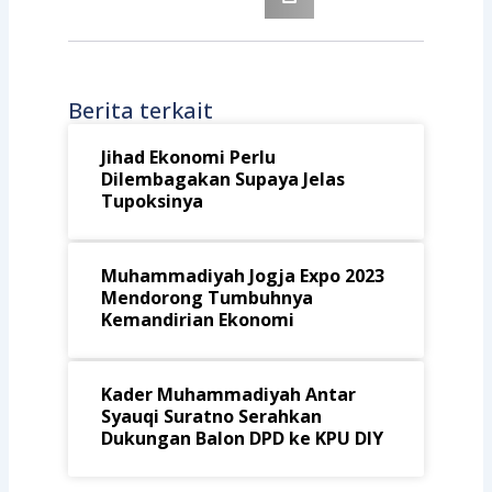
Berita terkait
Jihad Ekonomi Perlu
Dilembagakan Supaya Jelas
Tupoksinya
Muhammadiyah Jogja Expo 2023
Mendorong Tumbuhnya
Kemandirian Ekonomi
Kader Muhammadiyah Antar
Syauqi Suratno Serahkan
Dukungan Balon DPD ke KPU DIY