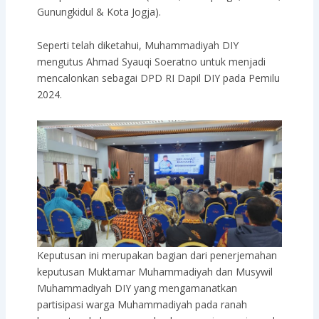
Gunungkidul & Kota Jogja).
Seperti telah diketahui, Muhammadiyah DIY
mengutus Ahmad Syauqi Soeratno untuk menjadi
mencalonkan sebagai DPD RI Dapil DIY pada Pemilu
2024.
Keputusan ini merupakan bagian dari penerjemahan
keputusan Muktamar Muhammadiyah dan Musywil
Muhammadiyah DIY yang mengamanatkan
partisipasi warga Muhammadiyah pada ranah