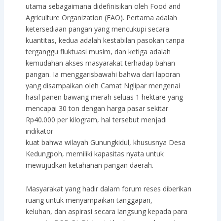
utama sebagaimana didefinisikan oleh Food and
Agriculture Organization (FAO). Pertama adalah
ketersediaan pangan yang mencukupi secara
kuantitas, kedua adalah kestabilan pasokan tanpa
terganggu fluktuasi musim, dan ketiga adalah
kemudahan akses masyarakat terhadap bahan
pangan. Ia menggarisbawahi bahwa dari laporan
yang disampaikan oleh Camat Nglipar mengenai
hasil panen bawang merah seluas 1 hektare yang
mencapai 30 ton dengan harga pasar sekitar
Rp40.000 per kilogram, hal tersebut menjadi
indikator
kuat bahwa wilayah Gunungkidul, khususnya Desa
Kedungpoh, memiliki kapasitas nyata untuk
mewujudkan ketahanan pangan daerah.
Masyarakat yang hadir dalam forum reses diberikan
ruang untuk menyampaikan tanggapan,
keluhan, dan aspirasi secara langsung kepada para