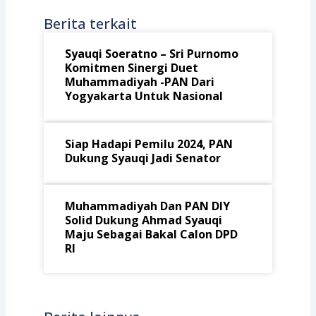
Berita terkait
Syauqi Soeratno – Sri Purnomo
Komitmen Sinergi Duet
Muhammadiyah -PAN Dari
Yogyakarta Untuk Nasional
Siap Hadapi Pemilu 2024, PAN
Dukung Syauqi Jadi Senator
Muhammadiyah Dan PAN DIY
Solid Dukung Ahmad Syauqi
Maju Sebagai Bakal Calon DPD
RI