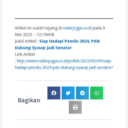
Artikel ini sudah tayang di
radarjogja.co.id
pada 9
Mei 2023 – 12:19WIB
Judul Artikel :
Siap Hadapi Pemilu 2024, PAN
Dukung Syauqi Jadi Senator
Link Artikel
:
http://www.radarjogja.co.id/politik/2023/05/09/siap-
hadapi-pemilu-2024-pan-dukung-syauqi-jadi-senator/
Bagikan