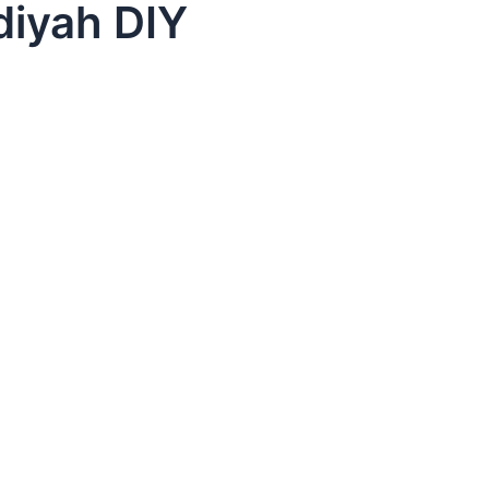
iyah DIY