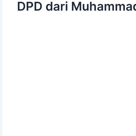
DPD dari Muhammad