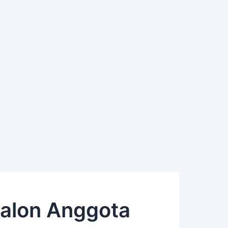
alon Anggota