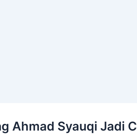
g Ahmad Syauqi Jadi C