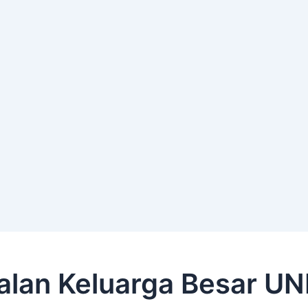
alan Keluarga Besar UN