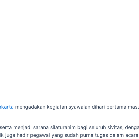
akarta
mengadakan kegiatan syawalan dihari pertama masuk
serta menjadi sarana silaturahim bagi seluruh sivitas, den
ik juga hadir pegawai yang sudah purna tugas dalam acara 