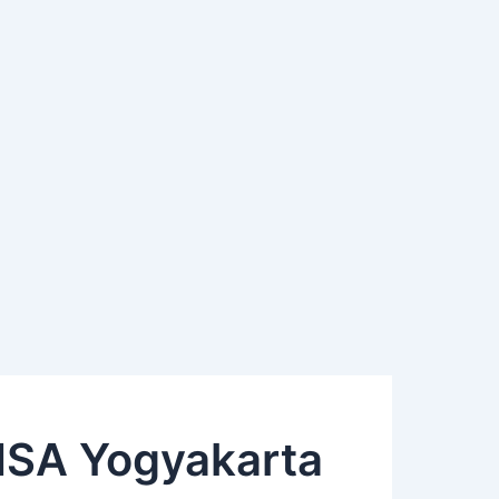
ISA Yogyakarta