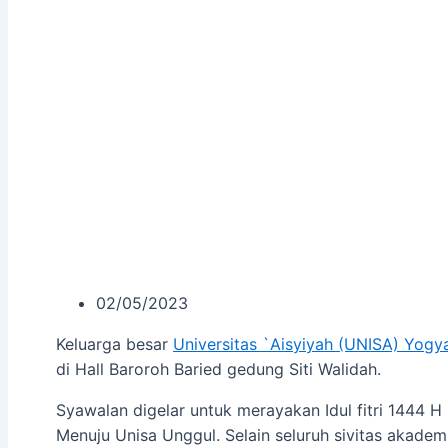
02/05/2023
Keluarga besar
Universitas `Aisyiyah (UNISA) Yogy
di Hall Baroroh Baried gedung Siti Walidah.
Syawalan digelar untuk merayakan Idul fitri 1444 H 
Menuju Unisa Unggul. Selain seluruh sivitas akadem