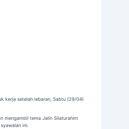
 kerja setelah lebaran, Sabtu (29/04)
gan mengambil tema Jalin Silaturahim
syawalan ini.