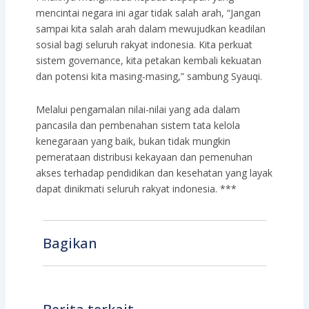
mencintai negara ini agar tidak salah arah, “Jangan
sampai kita salah arah dalam mewujudkan keadilan
sosial bagi seluruh rakyat indonesia. Kita perkuat
sistem governance, kita petakan kembali kekuatan
dan potensi kita masing-masing,” sambung Syauqi.
Melalui pengamalan nilai-nilai yang ada dalam
pancasila dan pembenahan sistem tata kelola
kenegaraan yang baik, bukan tidak mungkin
pemerataan distribusi kekayaan dan pemenuhan
akses terhadap pendidikan dan kesehatan yang layak
dapat dinikmati seluruh rakyat indonesia. ***
Bagikan