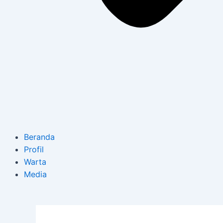
Beranda
Profil
Warta
Media