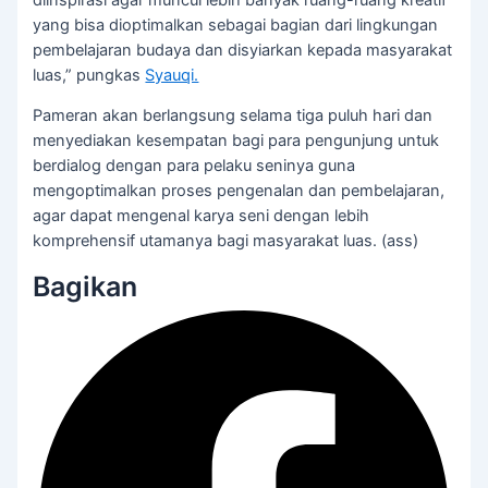
yang bisa dioptimalkan sebagai bagian dari lingkungan
pembelajaran budaya dan disyiarkan kepada masyarakat
luas,” pungkas
Syauqi.
Pameran akan berlangsung selama tiga puluh hari dan
menyediakan kesempatan bagi para pengunjung untuk
berdialog dengan para pelaku seninya guna
mengoptimalkan proses pengenalan dan pembelajaran,
agar dapat mengenal karya seni dengan lebih
komprehensif utamanya bagi masyarakat luas. (ass)
Bagikan