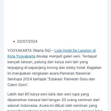
02/07/2024
YOGYAKARTA (Warta SQ) –
Lobi Hotel De Laxston di
Kota Yogyakarta
disulap menjadi galeri seni. Terdapat
banyak lukisan, patung dan karya seni lain yang
terpajang di sepanjang lorong dan lobby hotel. Kegiatan
ini merupakan rangkaian acara Pameran Nasional
Senirupa 2024 bertajuk “Edukasi: Pameran Guru dan
Calon Guru”.
Lebih dari 60 karya seni lukis dan seni rupa yang
dipamerkan berasal dari tangan 33 orang seniman dari
seluruh Indonesia. Acara ini diikuti oleh seniman yang