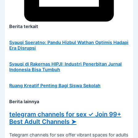
Berita terkait
Syauqi Soeratno: Pandu Hizbul Wathan Optimis Hadapi
Era Disrupsi
Syauqi di Rakernas HIPJI: Industri Penerbitan Jurnal
Indonesia Bisa Tumbuh
Ruang Kreatif Penting Bagi Siswa Sekolah
Berita lainnya
telegram channels for sex ✓ Join 99+
Best Adult Channels ➤
Telegram channels for sex offer vibrant spaces for adults