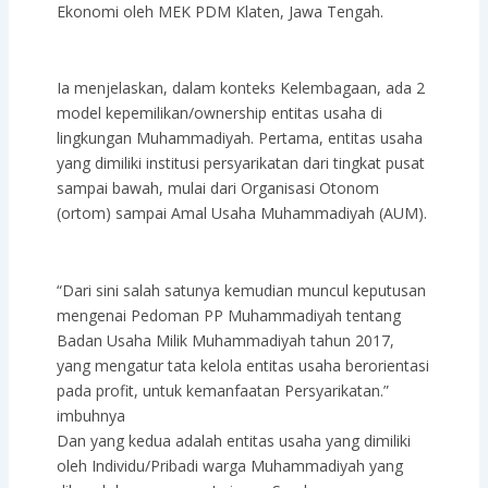
Ekonomi oleh MEK PDM Klaten, Jawa Tengah.
Ia menjelaskan, dalam konteks Kelembagaan, ada 2
model kepemilikan/ownership entitas usaha di
lingkungan Muhammadiyah. Pertama, entitas usaha
yang dimiliki institusi persyarikatan dari tingkat pusat
sampai bawah, mulai dari Organisasi Otonom
(ortom) sampai Amal Usaha Muhammadiyah (AUM).
“Dari sini salah satunya kemudian muncul keputusan
mengenai Pedoman PP Muhammadiyah tentang
Badan Usaha Milik Muhammadiyah tahun 2017,
yang mengatur tata kelola entitas usaha berorientasi
pada profit, untuk kemanfaatan Persyarikatan.”
imbuhnya
Dan yang kedua adalah entitas usaha yang dimiliki
oleh Individu/Pribadi warga Muhammadiyah yang