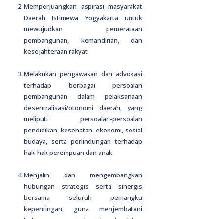
Memperjuangkan aspirasi masyarakat
Daerah Istimewa Yogyakarta untuk
mewujudkan pemerataan
pembangunan, kemandirian, dan
kesejahteraan rakyat.
Melakukan pengawasan dan advokasi
terhadap berbagai persoalan
pembangunan dalam pelaksanaan
desentralisasi/otonomi daerah, yang
meliputi persoalan-persoalan
pendidikan, kesehatan, ekonomi, sosial
budaya, serta perlindungan terhadap
hak-hak perempuan dan anak.
Menjalin dan mengembangkan
hubungan strategis serta sinergis
bersama seluruh pemangku
kepentingan, guna menjembatani