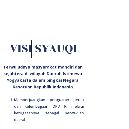
VISI
SYAUQI
Terwujudnya masyarakat mandiri dan 
sejahtera di wilayah Daerah Istimewa 
Yogyakarta dalam bingkai Negara 
Kesatuan Republik Indonesia.
Memperjuangkan penguatan peran
dan kelembagaan DPD RI melalui
ketugasannya sebagai perwakilan
daerah.